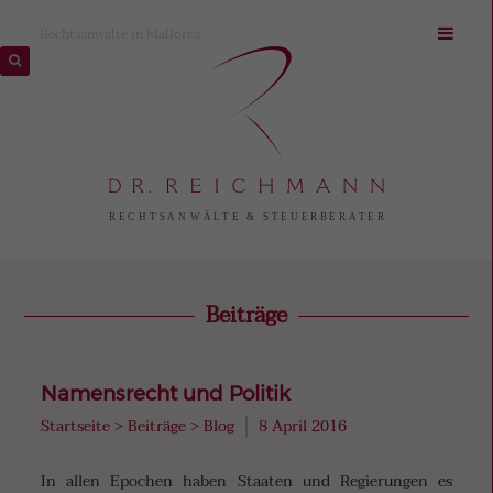
Rechtsanwälte in Mallorca
Beiträge
Namensrecht und Politik
Startseite
>
Beiträge
>
Blog
8 April 2016
In allen Epochen haben Staaten und Regierungen es