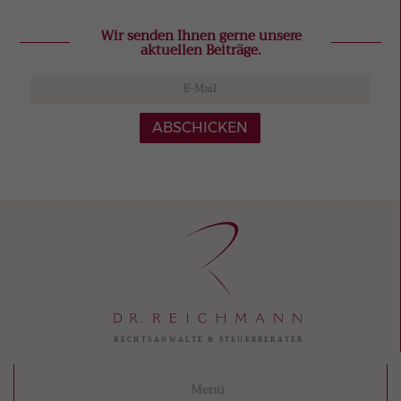
Wir senden Ihnen gerne unsere
aktuellen Beiträge.
ABSCHICKEN
Menü