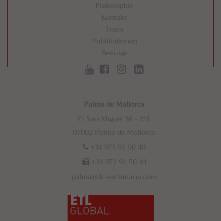
Philosophie
Kontakt
Team
Publikationen
Beiträge
Palma de Mallorca
C/ San Miguel 36 - 4ºA
07002 Palma de Mallorca
+34 971 91 50 40
+34 971 91 50 44
palma@dr-reichmann.com