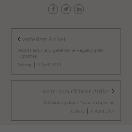
vorheriger Artikel
Rechtsnatur und gesetzliche Regelung der
Hypothek
Beitrag
8 April 2016
weiter zum nächsten Artikel
Scheidung durch Notar in Spanien
Beitrag
8 April 2016