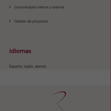
Comunicación interna y externa
Gestión de proyectos
Idiomas
Español, inglés, alemán