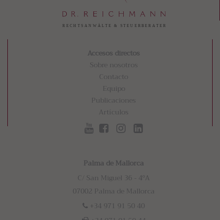
Accesos directos
Sobre nosotros
Contacto
Equipo
Publicaciones
Artículos
Palma de Mallorca
C/ San Miguel 36 - 4ºA
07002 Palma de Mallorca
+34 971 91 50 40