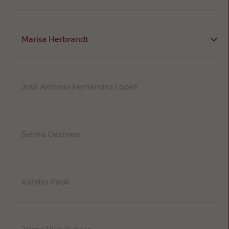
Marisa Herbrandt
José Antonio Fernández López
Selma Oezmen
Kerstin Pook