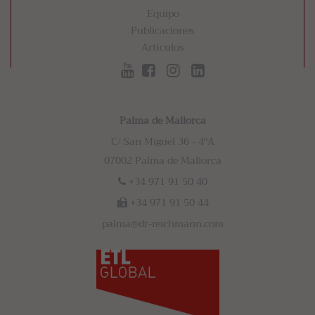
Equipo
Publicaciones
Artículos
Palma de Mallorca
C/ San Miguel 36 - 4ºA
07002 Palma de Mallorca
+34 971 91 50 40
+34 971 91 50 44
palma@dr-reichmann.com