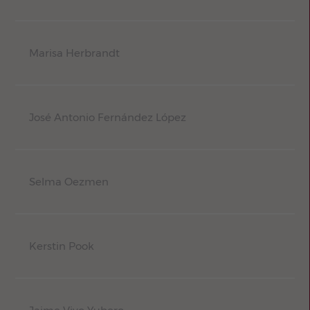
Marisa Herbrandt
José Antonio Fernández López
Selma Oezmen
Kerstin Pook