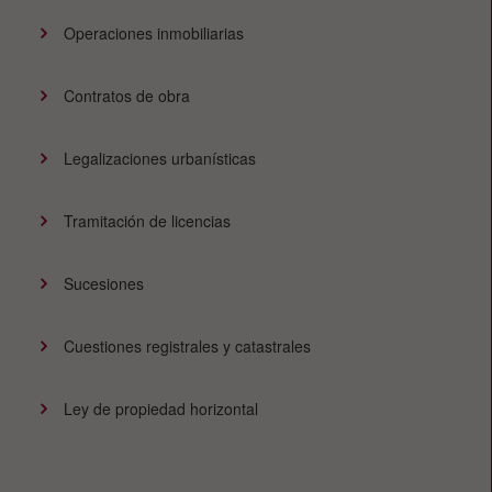
Operaciones inmobiliarias
Contratos de obra
Legalizaciones urbanísticas
Tramitación de licencias
Sucesiones
Cuestiones registrales y catastrales
Ley de propiedad horizontal