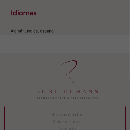
Idiomas
Alemán, inglés, español
Accesos directos
Sobre nosotros
Contacto