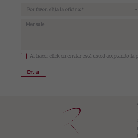
Al hacer click en enviar está usted aceptando la
p
Enviar