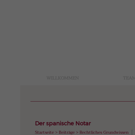
WILLKOMMEN
TEA
Der spanische Notar
Startseite
>
Beiträge
>
Rechtliches Grundwissen