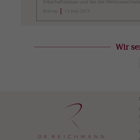
Erbschaftssteuer und bei der Wertzuwachssteu
Beitrag
13 Juni 2017
Wir se