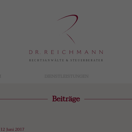
M
DIENSTLEISTUNGEN
Beiträge
12 Juni 2017