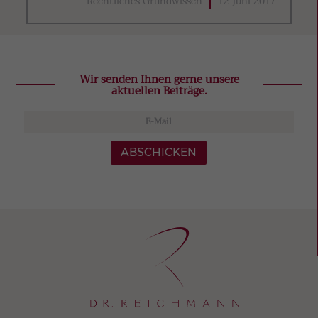
Rechtliches Grundwissen
12 Juni 2017
Wir senden Ihnen gerne unsere
aktuellen Beiträge.
ABSCHICKEN