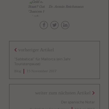
Dr. Armin Reichmann
vorheriger Artikel
“Sabbatical” für Mallorca (ein Jahr
Touristenpause)
Blog
15 November 2017
weiter zum nächsten Artikel
Der spanische Notar