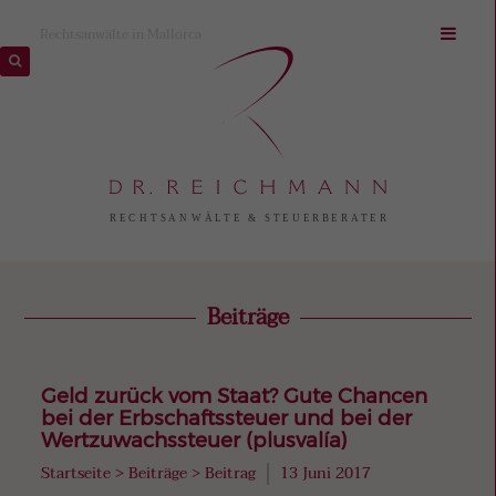
Rechtsanwälte in Mallorca
Beiträge
Geld zurück vom Staat? Gute Chancen
bei der Erbschaftssteuer und bei der
Wertzuwachssteuer (plusvalía)
Startseite
>
Beiträge
>
Beitrag
13 Juni 2017