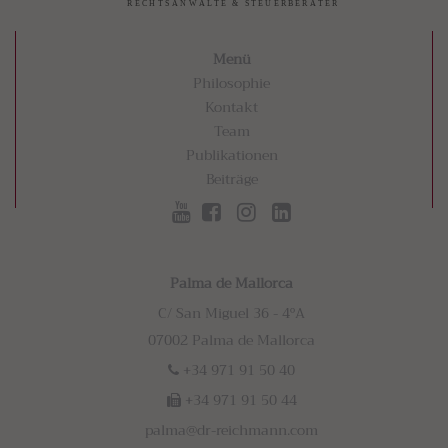
Menü
Philosophie
Kontakt
Team
Publikationen
Beiträge
Palma de Mallorca
C/ San Miguel 36 - 4ºA
07002 Palma de Mallorca
+34 971 91 50 40
+34 971 91 50 44
palma@dr-reichmann.com