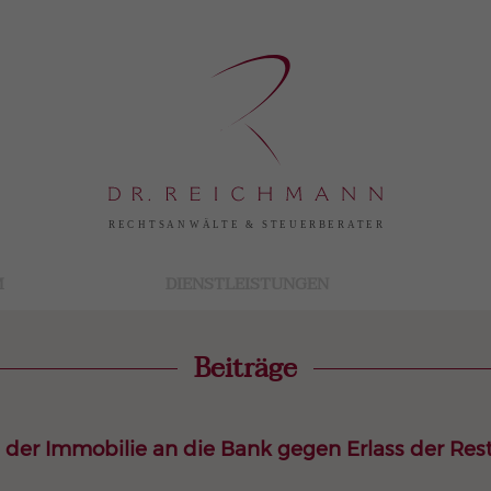
M
DIENSTLEISTUNGEN
Beiträge
der Immobilie an die Bank gegen Erlass der Res