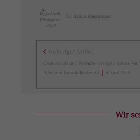
Dr. Armin Reichmann
vorheriger Artikel
Grundbuch und Kataster im spanischen Rec
Alles zum Immobilienbesitz
8 April 2016
Wir se