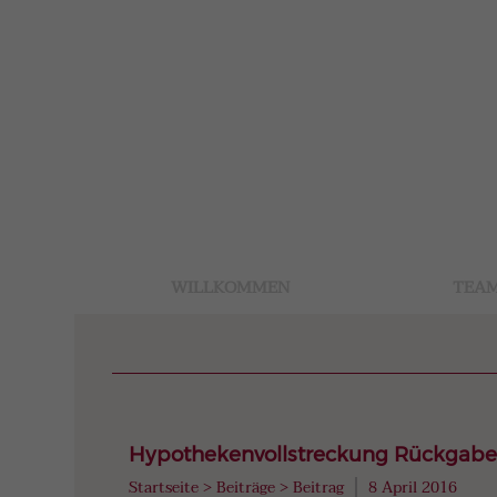
WILLKOMMEN
TEA
Hypothekenvollstreckung Rückgabe 
Startseite
>
Beiträge
>
Beitrag
8 April 2016