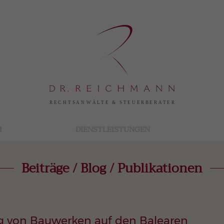
M
DIENSTLEISTUNGEN
Beiträge / Blog / Publikationen
ng von Bauwerken auf den Balearen