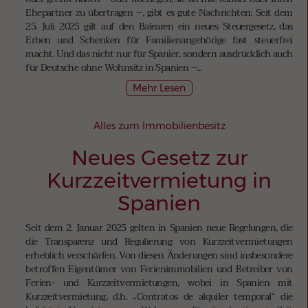
Ehepartner zu übertragen –, gibt es gute Nachrichten: Seit dem
25. Juli 2025 gilt auf den Balearen ein neues Steuergesetz, das
Erben und Schenken für Familienangehörige fast steuerfrei
macht. Und das nicht nur für Spanier, sondern ausdrücklich auch
für Deutsche ohne Wohnsitz in Spanien –...
Mehr Lesen
Alles zum Immobilienbesitz
Neues Gesetz zur
Kurzzeitvermietung in
Spanien
Seit dem 2. Januar 2025 gelten in Spanien neue Regelungen, die
die Transparenz und Regulierung von Kurzzeitvermietungen
erheblich verschärfen. Von diesen Änderungen sind insbesondere
betroffen Eigentümer von Ferienimmobilien und Betreiber von
Ferien- und Kurzzeitvermietungen, wobei in Spanien mit
Kurzzeitvermietung, d.h. „Contratos de alquiler temporal“ die