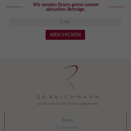
Wir senden Ihnen gerne unsere
aktuellen Beiträge.
ABSCHICKEN
Menü
Philosophie