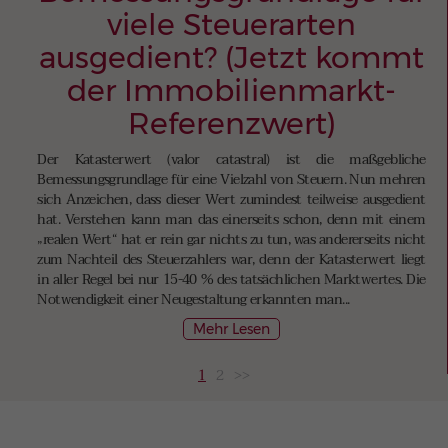
viele Steuerarten
ausgedient? (Jetzt kommt
der Immobilienmarkt-
Referenzwert)
Der Katasterwert (valor catastral) ist die maßgebliche
Bemessungsgrundlage für eine Vielzahl von Steuern. Nun mehren
sich Anzeichen, dass dieser Wert zumindest teilweise ausgedient
hat. Verstehen kann man das einerseits schon, denn mit einem
„realen Wert“ hat er rein gar nichts zu tun, was andererseits nicht
zum Nachteil des Steuerzahlers war, denn der Katasterwert liegt
in aller Regel bei nur 15-40 % des tatsächlichen Marktwertes. Die
Notwendigkeit einer Neugestaltung erkannten man...
Mehr Lesen
1
2
>>