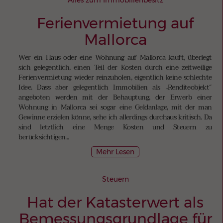
Alles zum Immobilienbesitz
Ferienvermietung auf
Mallorca
Wer ein Haus oder eine Wohnung auf Mallorca kauft, überlegt
sich gelegentlich, einen Teil der Kosten durch eine zeitweilige
Ferienvermietung wieder reinzuholen, eigentlich keine schlechte
Idee. Dass aber gelegentlich Immobilien als „Renditeobjekt“
angeboten werden mit der Behauptung, der Erwerb einer
Wohnung in Mallorca sei sogar eine Geldanlage, mit der man
Gewinne erzielen könne, sehe ich allerdings durchaus kritisch. Da
sind letztlich eine Menge Kosten und Steuern zu
berücksichtigen...
Mehr Lesen
Steuern
Hat der Katasterwert als
Bemessungsgrundlage für