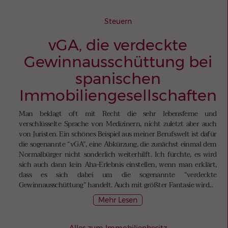
Steuern
vGA, die verdeckte
Gewinnausschüttung bei
spanischen
Immobiliengesellschaften
Man beklagt oft mit Recht die sehr lebensferne und
verschlüsselte Sprache von Medizinern, nicht zuletzt aber auch
von Juristen. Ein schönes Beispiel aus meiner Berufswelt ist dafür
die sogenannte “vGA”, eine Abkürzung, die zunächst einmal dem
Normalbürger nicht sonderlich weiterhilft. Ich fürchte, es wird
sich auch dann kein Aha-Erlebnis einstellen, wenn man erklärt,
dass es sich dabei um die sogenannte “verdeckte
Gewinnausschüttung” handelt. Auch mit größter Fantasie wird...
Mehr Lesen