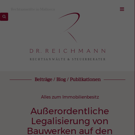
Rechtsanwälte in Mallorca
Beiträge / Blog / Publikationen
Alles zum Immobilienbesitz
Außerordentliche
Legalisierung von
Bauwerken auf den