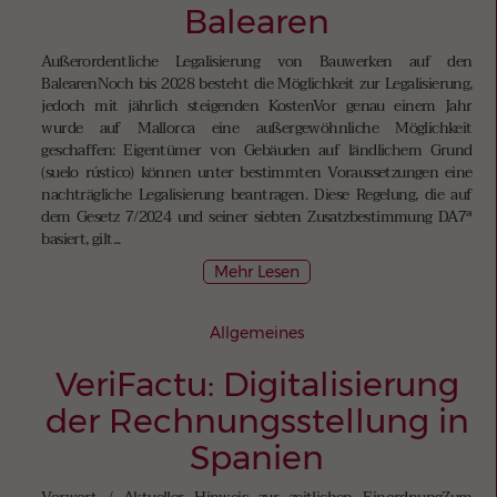
Balearen
Außerordentliche Legalisierung von Bauwerken auf den
BalearenNoch bis 2028 besteht die Möglichkeit zur Legalisierung,
jedoch mit jährlich steigenden KostenVor genau einem Jahr
wurde auf Mallorca eine außergewöhnliche Möglichkeit
geschaffen: Eigentümer von Gebäuden auf ländlichem Grund
(suelo rústico) können unter bestimmten Voraussetzungen eine
nachträgliche Legalisierung beantragen. Diese Regelung, die auf
dem Gesetz 7/2024 und seiner siebten Zusatzbestimmung DA7ª
basiert, gilt...
Mehr Lesen
Allgemeines
VeriFactu: Digitalisierung
der Rechnungsstellung in
Spanien