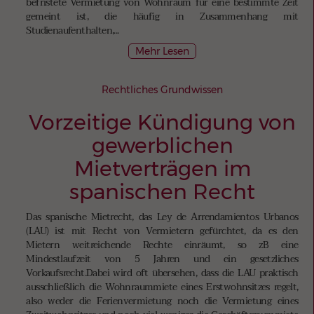
befristete Vermietung von Wohnraum für eine bestimmte Zeit
gemeint ist, die häufig in Zusammenhang mit
Studienaufenthalten,...
Mehr Lesen
Rechtliches Grundwissen
Vorzeitige Kündigung von
gewerblichen
Mietverträgen im
spanischen Recht
Das spanische Mietrecht, das Ley de Arrendamientos Urbanos
(LAU) ist mit Recht von Vermietern gefürchtet, da es den
Mietern weitreichende Rechte einräumt, so zB eine
Mindestlaufzeit von 5 Jahren und ein gesetzliches
Vorkaufsrecht.Dabei wird oft übersehen, dass die LAU praktisch
ausschließlich die Wohnraummiete eines Erstwohnsitzes regelt,
also weder die Ferienvermietung noch die Vermietung eines