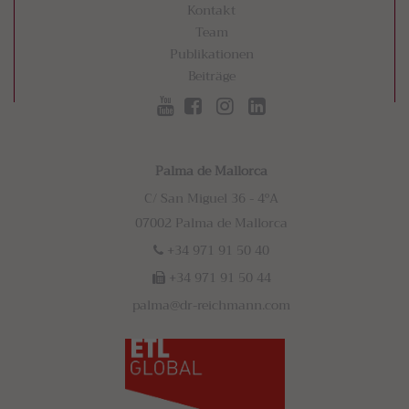
Kontakt
Team
Publikationen
Beiträge
Palma de Mallorca
C/ San Miguel 36 - 4ºA
07002 Palma de Mallorca
+34 971 91 50 40
+34 971 91 50 44
palma@dr-reichmann.com