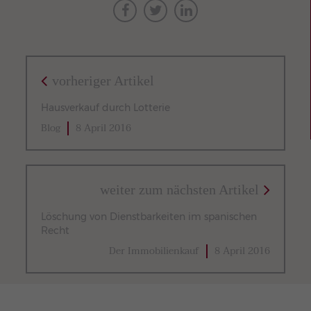
vorheriger Artikel
Hausverkauf durch Lotterie
Blog
8 April 2016
weiter zum nächsten Artikel
Löschung von Dienstbarkeiten im spanischen
Recht
Der Immobilienkauf
8 April 2016