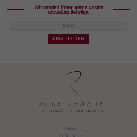
Wir senden Ihnen gerne unsere
aktuellen Beiträge.
ABSCHICKEN
Menü
Philosophie