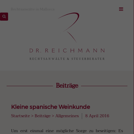
Rechtsanwälte in Mallorca
Beiträge
Kleine spanische Weinkunde
Startseite
>
Beiträge
>
Allgemeines
8 April 2016
Um erst einmal eine mögliche Sorge zu beseitigen: Es