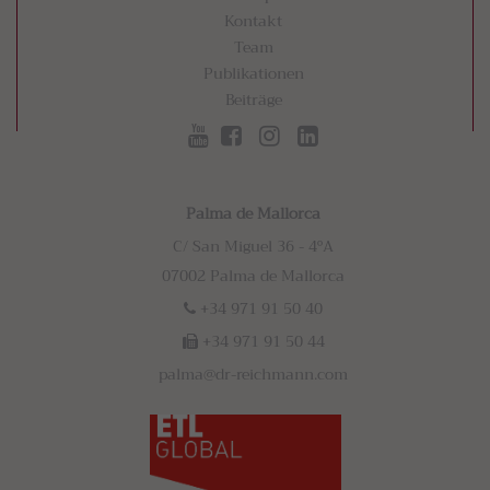
Kontakt
Team
Publikationen
Beiträge
Palma de Mallorca
C/ San Miguel 36 - 4ºA
07002 Palma de Mallorca
+34 971 91 50 40
+34 971 91 50 44
palma@dr-reichmann.com