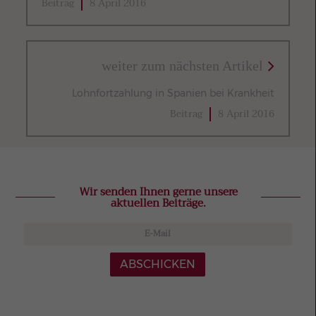
Beitrag
8 April 2016
weiter zum nächsten Artikel
Lohnfortzahlung in Spanien bei Krankheit
Beitrag
8 April 2016
Wir senden Ihnen gerne unsere
aktuellen Beiträge.
ABSCHICKEN