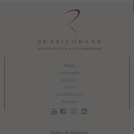
Menü
Philosophie
Kontakt
Team
Publikationen
Beiträge
Palma de Mallorca