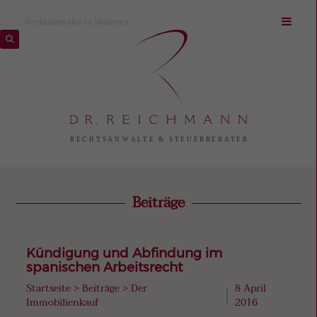
Rechtsanwälte in Mallorca
Beiträge
Kündigung und Abfindung im
spanischen Arbeitsrecht
Startseite
>
Beiträge
>
Der
8 April
Immobilienkauf
2016