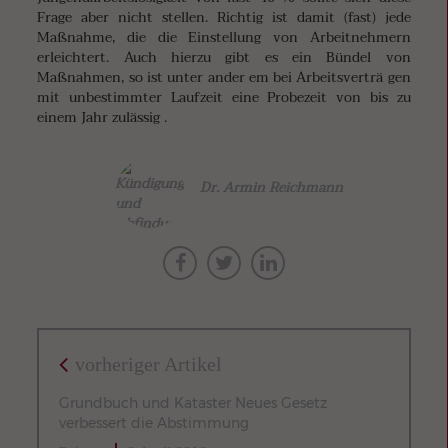
Frage aber nicht stellen. Richtig ist damit (fast) jede
Maßnahme, die die Einstellung von Arbeitnehmern
erleichtert. Auch hierzu gibt es ein Bündel von
Maßnahmen, so ist unter ander em bei Arbeitsverträ gen
mit unbestimmter Laufzeit eine Probezeit von bis zu
einem Jahr zulässig .
Dr. Armin Reichmann
vorheriger Artikel
Grundbuch und Kataster Neues Gesetz
verbessert die Abstimmung