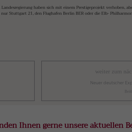
d Landesregierung haben sich mit einem Prestigeprojekt verhoben, abe
 nur Stuttgart 21, den Flughafen Berlin BER oder die Elb- Philharmo
weiter zum näc
Neuer deutscher Exp
Bei
nden Ihnen gerne unsere aktuellen Be