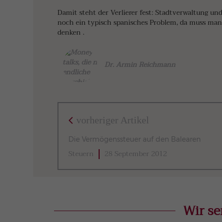
Damit steht der Verlierer fest: Stadtverwaltung un
noch ein typisch spanisches Problem, da muss man
denken .
Dr. Armin Reichmann
vorheriger Artikel
Die Vermögenssteuer auf den Balearen
Steuern
28 September 2012
Wir se