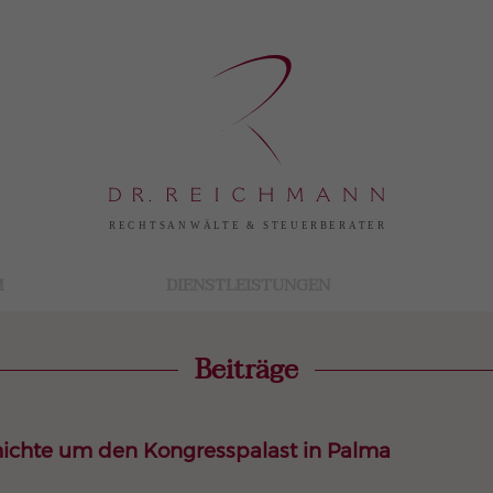
M
DIENSTLEISTUNGEN
Beiträge
hichte um den Kongresspalast in Palma