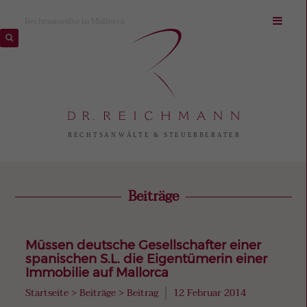
Rechtsanwälte in Mallorca
Beiträge
Müssen deutsche Gesellschafter einer
spanischen S.L. die Eigentümerin einer
Immobilie auf Mallorca
Startseite
>
Beiträge
>
Beitrag
12 Februar 2014