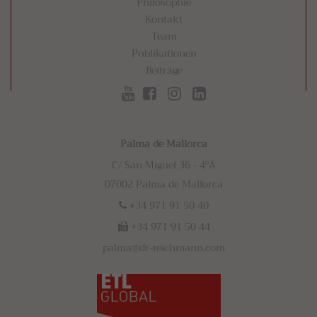
Philosophie
Kontakt
Team
Publikationen
Beiträge
Palma de Mallorca
C/ San Miguel 36 - 4ºA
07002 Palma de Mallorca
+34 971 91 50 40
+34 971 91 50 44
palma@dr-reichmann.com