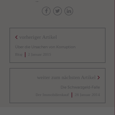
vorheriger Artikel
Über die Ursachen von Korruption
Blog
2 Januar 2015
weiter zum nächsten Artikel
Die Schwarzgeld-Falle
Der Immobilienkauf
28 Januar 2014