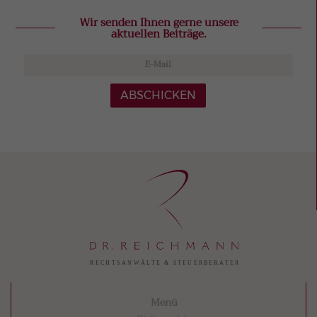
Wir senden Ihnen gerne unsere
aktuellen Beiträge.
ABSCHICKEN
Menü