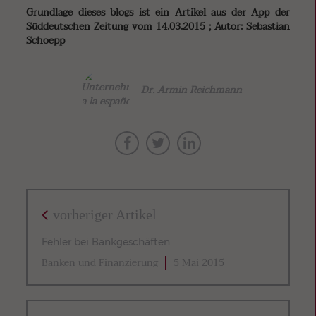
Grundlage dieses blogs ist ein Artikel aus der App der
Süddeutschen Zeitung vom 14.03.2015 ; Autor: Sebastian
Schoepp
Dr. Armin Reichmann
vorheriger Artikel
Fehler bei Bankgeschäften
Banken und Finanzierung
5 Mai 2015