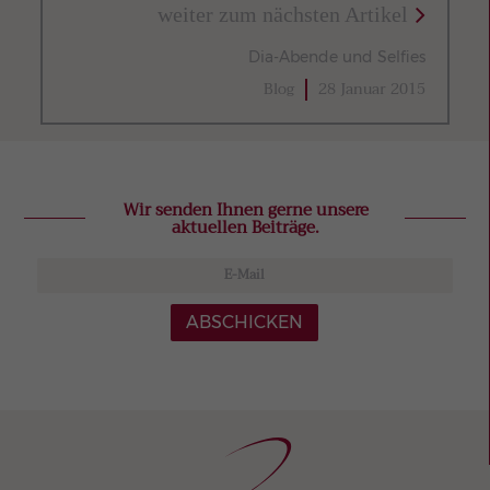
weiter zum nächsten Artikel
Dia-Abende und Selfies
Blog
28 Januar 2015
Wir senden Ihnen gerne unsere
aktuellen Beiträge.
ABSCHICKEN