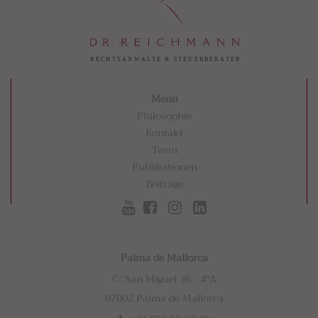
Menü
Philosophie
Kontakt
Team
Publikationen
Beiträge
Palma de Mallorca
C/ San Miguel 36 - 4ºA
07002 Palma de Mallorca