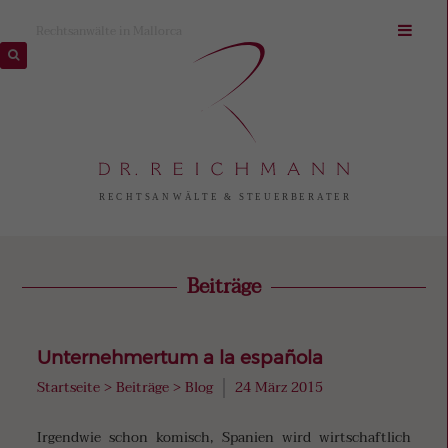
Rechtsanwälte in Mallorca
Beiträge
Unternehmertum a la española
Startseite
>
Beiträge
>
Blog
24 März 2015
Irgendwie schon komisch, Spanien wird wirtschaftlich