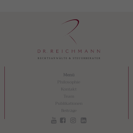
Menü
Philosophie
Kontakt
Team
Publikationen
Beiträge