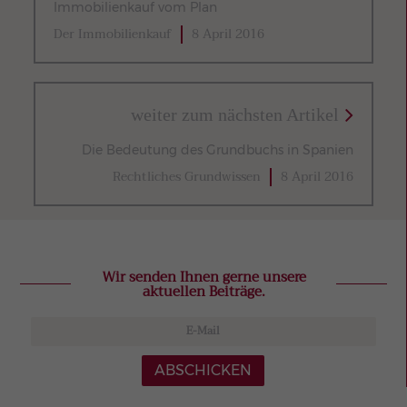
Immobilienkauf vom Plan
Der Immobilienkauf
8 April 2016
weiter zum nächsten Artikel
Die Bedeutung des Grundbuchs in Spanien
Rechtliches Grundwissen
8 April 2016
Wir senden Ihnen gerne unsere
aktuellen Beiträge.
ABSCHICKEN