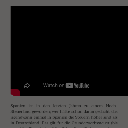
Spanien ist in den letzten Jahren zu einem Hoch-
Steuerland geworden; wer hätte schon daran gedacht das
irgendwann einmal in Spanien die Steuern höher sind als
in Deutschland. Das gilt für die Grunderwerbssteuer (bis