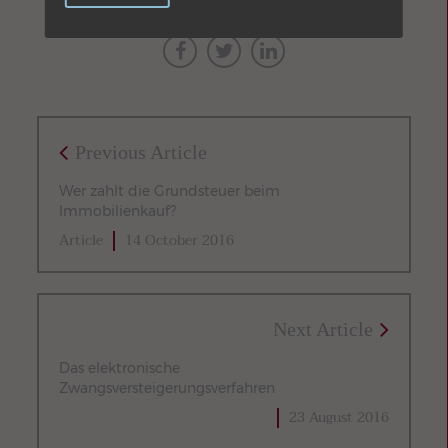
Previous Article
Wer zahlt die Grundsteuer beim
Immobilienkauf?
Article
14 October 2016
Next Article
Das elektronische
Zwangsversteigerungsverfahren
23 August 2016