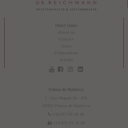
Direct Links
About us
Contact
Team
Publications
Articles
Palma de Mallorca
C/ San Miguel 36 - 4ºA
07002 Palma de Mallorca
+34 971 91 50 40
+34 971 91 50 44