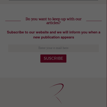
Do you want to keep up with our
articles?
Subscribe to our website and we will inform you when a
new publication appears
SUSCRIBE