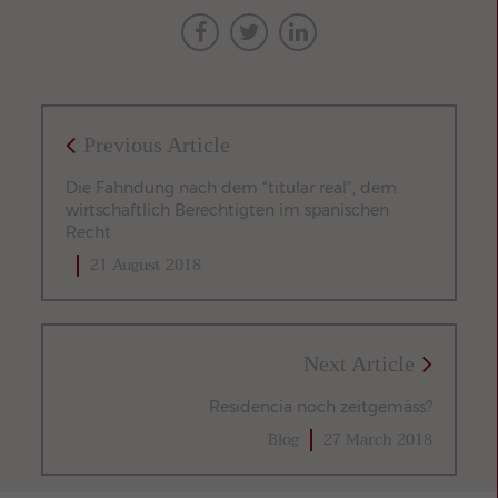
Previous Article
Die Fahndung nach dem “titular real”, dem
wirtschaftlich Berechtigten im spanischen
Recht
21 August 2018
Next Article
Residencia noch zeitgemäss?
Blog
27 March 2018