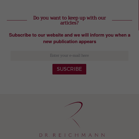
Do you want to keep up with our
articles?
Subscribe to our website and we will inform you when a
new publication appears
SUSCRIBE