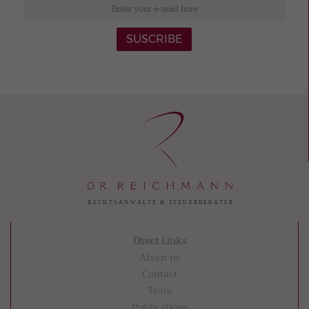
SUSCRIBE
Direct Links
About us
Contact
Team
Publications