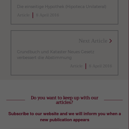
Die einseitige Hypothek (Hipoteca Unilateral)
Article
8 April 2016
Next Article
Grundbuch und Kataster Neues Gesetz
verbessert die Abstimmung
Article
8 April 2016
Do you want to keep up with our
articles?
Subscribe to our website and we will inform you when a
new publication appears