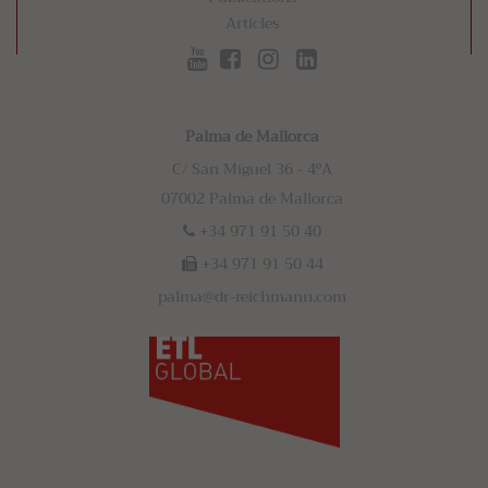
Articles
Palma de Mallorca
C/ San Miguel 36 - 4ºA
07002 Palma de Mallorca
+34 971 91 50 40
+34 971 91 50 44
palma@dr-reichmann.com