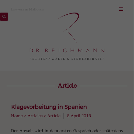
Lawyers in Mallorca
Article
Klagevorbeitung in Spanien
Home
>
Articles
>
Article
8 April 2016
Der Anwalt wird in dem ersten Gespräch oder spätestens