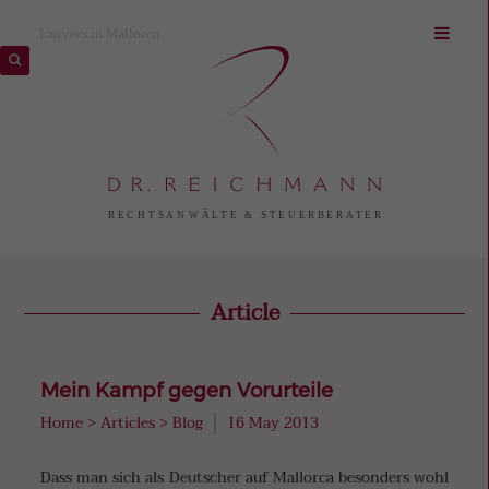
Lawyers in Mallorca
Article
Mein Kampf gegen Vorurteile
Home
>
Articles
>
Blog
16 May 2013
Dass man sich als Deutscher auf Mallorca besonders wohl