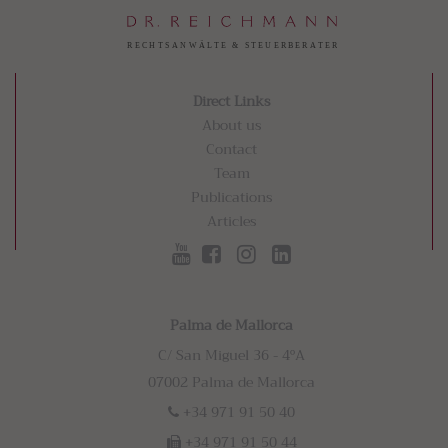
Direct Links
About us
Contact
Team
Publications
Articles
Palma de Mallorca
C/ San Miguel 36 - 4ºA
07002 Palma de Mallorca
+34 971 91 50 40
+34 971 91 50 44