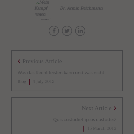
Dr. Armin Reichmann
Previous Article
Was das Recht leisten kann und was nicht
Blog
4 July 2013
Next Article
Quis custodiet ipsos custodes?
15 March 2013