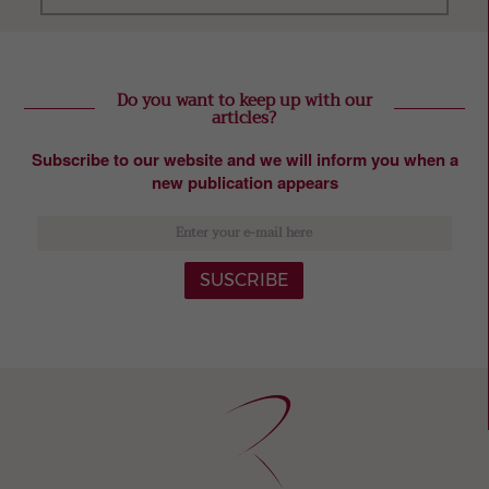
Do you want to keep up with our
articles?
Subscribe to our website and we will inform you when a
new publication appears
SUSCRIBE