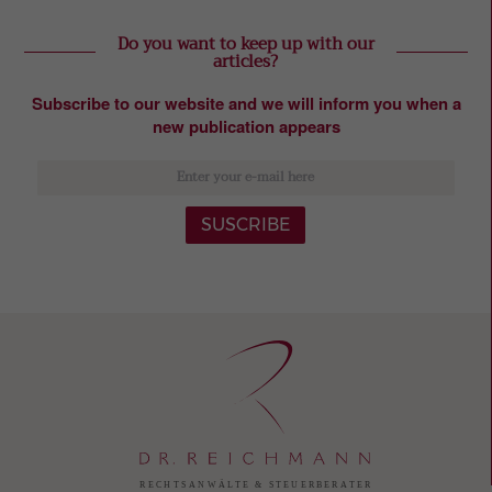
Do you want to keep up with our
articles?
Subscribe to our website and we will inform you when a
new publication appears
SUSCRIBE