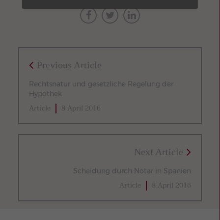
Previous Article
Rechtsnatur und gesetzliche Regelung der
Hypothek
Article
8 April 2016
Next Article
Scheidung durch Notar in Spanien
Article
8 April 2016