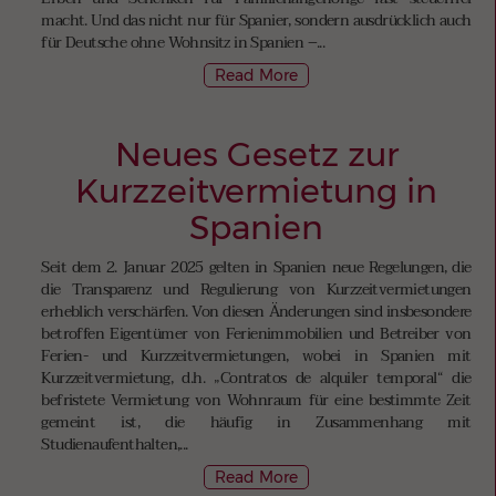
macht. Und das nicht nur für Spanier, sondern ausdrücklich auch
für Deutsche ohne Wohnsitz in Spanien –...
Read More
Neues Gesetz zur
Kurzzeitvermietung in
Spanien
Seit dem 2. Januar 2025 gelten in Spanien neue Regelungen, die
die Transparenz und Regulierung von Kurzzeitvermietungen
erheblich verschärfen. Von diesen Änderungen sind insbesondere
betroffen Eigentümer von Ferienimmobilien und Betreiber von
Ferien- und Kurzzeitvermietungen, wobei in Spanien mit
Kurzzeitvermietung, d.h. „Contratos de alquiler temporal“ die
befristete Vermietung von Wohnraum für eine bestimmte Zeit
gemeint ist, die häufig in Zusammenhang mit
Studienaufenthalten,...
Read More