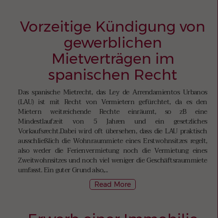
Vorzeitige Kündigung von
gewerblichen
Mietverträgen im
spanischen Recht
Das spanische Mietrecht, das Ley de Arrendamientos Urbanos
(LAU) ist mit Recht von Vermietern gefürchtet, da es den
Mietern weitreichende Rechte einräumt, so zB eine
Mindestlaufzeit von 5 Jahren und ein gesetzliches
Vorkaufsrecht.Dabei wird oft übersehen, dass die LAU praktisch
ausschließlich die Wohnraummiete eines Erstwohnsitzes regelt,
also weder die Ferienvermietung noch die Vermietung eines
Zweitwohnsitzes und noch viel weniger die Geschäftsraummiete
umfasst. Ein guter Grund also,...
Read More