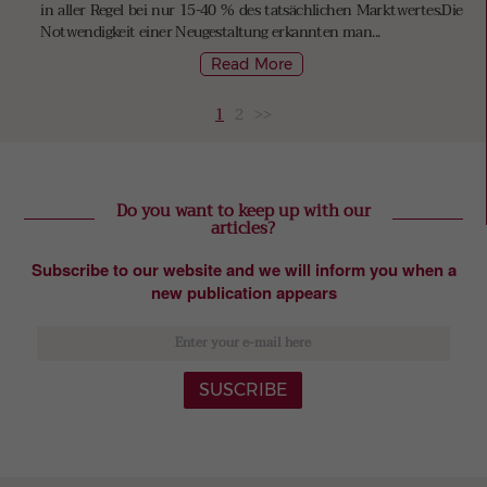
in aller Regel bei nur 15-40 % des tatsächlichen Marktwertes.Die
Notwendigkeit einer Neugestaltung erkannten man...
Read More
1
2
>>
Do you want to keep up with our
articles?
Subscribe to our website and we will inform you when a
new publication appears
SUSCRIBE