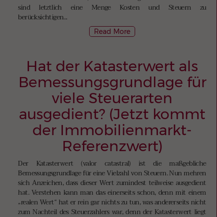
sind letztlich eine Menge Kosten und Steuern zu
berücksichtigen...
Read More
Hat der Katasterwert als
Bemessungsgrundlage für
viele Steuerarten
ausgedient? (Jetzt kommt
der Immobilienmarkt-
Referenzwert)
Der Katasterwert (valor catastral) ist die maßgebliche
Bemessungsgrundlage für eine Vielzahl von Steuern. Nun mehren
sich Anzeichen, dass dieser Wert zumindest teilweise ausgedient
hat. Verstehen kann man das einerseits schon, denn mit einem
„realen Wert“ hat er rein gar nichts zu tun, was andererseits nicht
zum Nachteil des Steuerzahlers war, denn der Katasterwert liegt