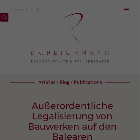
Lawyers in Mallorca
Articles / Blog / Publications
Außerordentliche
Legalisierung von
Bauwerken auf den
Balearen