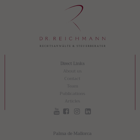
Direct Links
About us
Contact
Team
Publications
Articles
Palma de Mallorca