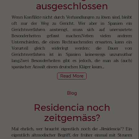
ausgeschlossen
Wenn Konflikte nicht durch Verhandlungen zu lösen sind, bleibt
oft nur der Weg zu Gericht. Wer aber in Spanien ein
Gerichtsverfahren anstrengt, muss sich auf unerwartete
Besonderheiten gefasst machen.Neben vielen anderen
Unterschieden, die einen Rechtsuchenden erwarten, kann ein
Vorurteil gleich widerlegt werden: die Dauer von
Gerichtsverfahren ist in Spanien keineswegs unzumutbar
lang.Zwei Besonderheiten gibt es jedoch, die man als (auch)
spanischer Anwalt einem deutschen Kläger kaum...
Read More
Blog
Residencia noch
zeitgemäss?
Mal ehrlich, wer braucht eigentlich noch die „Residencia“? Ein
eigentlich altmodischer Begriff, der früher einmal mit Steuern