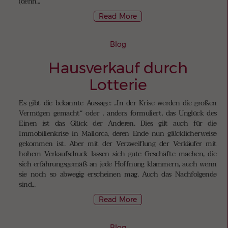
(denn...
Read More
Blog
Hausverkauf durch
Lotterie
Es gibt die bekannte Aussage: „In der Krise werden die großen
Vermögen gemacht“ oder , anders formuliert, das Unglück des
Einen ist das Glück der Anderen. Dies gilt auch für die
Immobilienkrise in Mallorca, deren Ende nun glücklicherweise
gekommen ist. Aber mit der Verzweiflung der Verkäufer mit
hohem Verkaufsdruck lassen sich gute Geschäfte machen, die
sich erfahrungsgemäß an jede Hoffnung klammern, auch wenn
sie noch so abwegig erscheinen mag. Auch das Nachfolgende
sind...
Read More
Blog