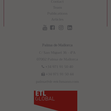
Contact
Team
Publications
Articles
Palma de Mallorca
C/ San Miguel 36 - 4ºA
07002 Palma de Mallorca
+34 971 91 50 40
+34 971 91 50 44
palma@dr-reichmann.com