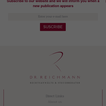
Subscribe to our website and we will inform you when a
new publication appears
SUSCRIBE
Direct Links
About us