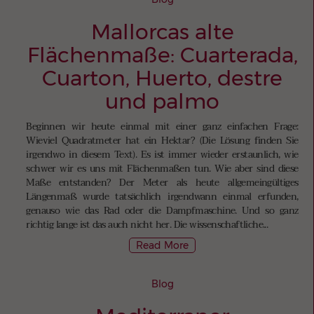
Mallorcas alte
Flächenmaße: Cuarterada,
Cuarton, Huerto, destre
und palmo
Beginnen wir heute einmal mit einer ganz einfachen Frage:
Wieviel Quadratmeter hat ein Hektar? (Die Lösung finden Sie
irgendwo in diesem Text). Es ist immer wieder erstaunlich, wie
schwer wir es uns mit Flächenmaßen tun. Wie aber sind diese
Maße entstanden? Der Meter als heute allgemeingültiges
Längenmaß wurde tatsächlich irgendwann einmal erfunden,
genauso wie das Rad oder die Dampfmaschine. Und so ganz
richtig lange ist das auch nicht her. Die wissenschaftliche...
Read More
Blog