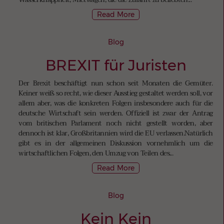
Read More
Blog
BREXIT für Juristen
Der Brexit beschäftigt nun schon seit Monaten die Gemüter.
Keiner weiß so recht, wie dieser Ausstieg gestaltet werden soll, vor
allem aber, was die konkreten Folgen insbesondere auch für die
deutsche Wirtschaft sein werden. Offiziell ist zwar der Antrag
vom britischen Parlament noch nicht gestellt worden, aber
dennoch ist klar, Großbritannien wird die EU verlassen.Natürlich
gibt es in der allgemeinen Diskussion vornehmlich um die
wirtschaftlichen Folgen, den Umzug von Teilen des...
Read More
Blog
Kein Kein