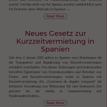
macht. Und das nicht nur für Spanier, sondern ausdrücklich auch
für Deutsche ohne Wohnsitz in Spanien –...
Read More
Neues Gesetz zur
Kurzzeitvermietung in
Spanien
Seit dem 2. Januar 2025 gelten in Spanien neue Regelungen, die
die Transparenz und Regulierung von Kurzzeitvermietungen
erheblich verschärfen. Von diesen Änderungen sind insbesondere
betroffen Eigentümer von Ferienimmobilien und Betreiber von
Ferien- und Kurzzeitvermietungen, wobei in Spanien mit
Kurzzeitvermietung, d.h. „Contratos de alquiler temporal“ die
befristete Vermietung von Wohnraum für eine bestimmte Zeit
gemeint ist, die häufig in Zusammenhang mit
Studienaufenthalten,...
Read More