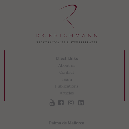
Direct Links
About us
Contact
Team
Publications
Articles
Palma de Mallorca