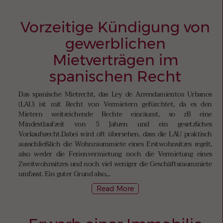
Vorzeitige Kündigung von
gewerblichen
Mietverträgen im
spanischen Recht
Das spanische Mietrecht, das Ley de Arrendamientos Urbanos
(LAU) ist mit Recht von Vermietern gefürchtet, da es den
Mietern weitreichende Rechte einräumt, so zB eine
Mindestlaufzeit von 5 Jahren und ein gesetzliches
Vorkaufsrecht.Dabei wird oft übersehen, dass die LAU praktisch
ausschließlich die Wohnraummiete eines Erstwohnsitzes regelt,
also weder die Ferienvermietung noch die Vermietung eines
Zweitwohnsitzes und noch viel weniger die Geschäftsraummiete
umfasst. Ein guter Grund also,...
Read More