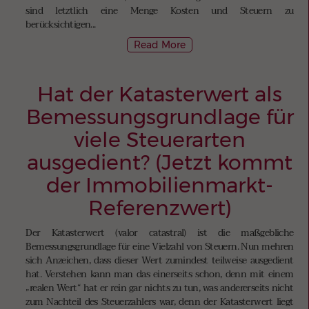
sind letztlich eine Menge Kosten und Steuern zu
berücksichtigen...
Read More
Hat der Katasterwert als
Bemessungsgrundlage für
viele Steuerarten
ausgedient? (Jetzt kommt
der Immobilienmarkt-
Referenzwert)
Der Katasterwert (valor catastral) ist die maßgebliche
Bemessungsgrundlage für eine Vielzahl von Steuern. Nun mehren
sich Anzeichen, dass dieser Wert zumindest teilweise ausgedient
hat. Verstehen kann man das einerseits schon, denn mit einem
„realen Wert“ hat er rein gar nichts zu tun, was andererseits nicht
zum Nachteil des Steuerzahlers war, denn der Katasterwert liegt