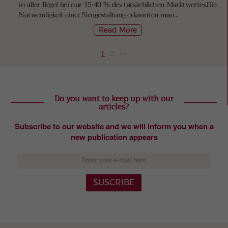
in aller Regel bei nur 15-40 % des tatsächlichen Marktwertes.Die
Notwendigkeit einer Neugestaltung erkannten man...
Read More
1
2
>>
Do you want to keep up with our
articles?
Subscribe to our website and we will inform you when a
new publication appears
SUSCRIBE