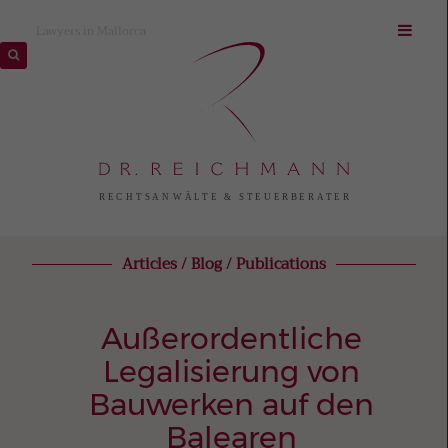
Lawyers in Mallorca
Articles / Blog / Publications
Außerordentliche
Legalisierung von
Bauwerken auf den
Balearen