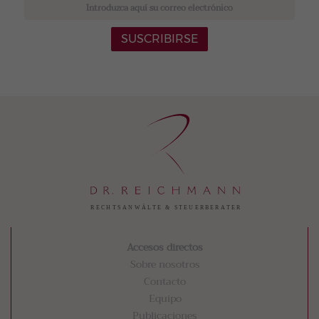
SUSCRIBIRSE
Accesos directos
Sobre nosotros
Contacto
Equipo
Publicaciones