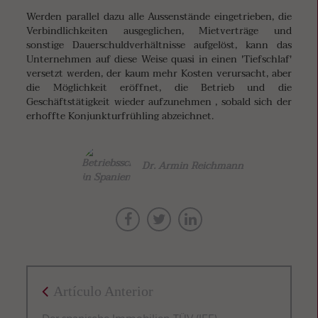
Werden parallel dazu alle Aussenstände eingetrieben, die
Verbindlichkeiten ausgeglichen, Mietverträge und
sonstige Dauerschuldverhältnisse aufgelöst, kann das
Unternehmen auf diese Weise quasi in einen 'Tiefschlaf'
versetzt werden, der kaum mehr Kosten verursacht, aber
die Möglichkeit eröffnet, die Betrieb und die
Geschäftstätigkeit wieder aufzunehmen , sobald sich der
erhoffte Konjunkturfrühling abzeichnet.
Dr. Armin Reichmann
Artículo Anterior