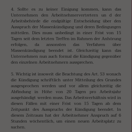
4. Sollte es zu keiner Einigung kommen, kann das
Unternehmen den Arbeitnehmervertretern un d der
Arbeitsbehörde die endgültige Entscheidung über den
Ausspruch der Massenkündigung und deren Bedingungen
mitteilen. Dies muss unbedingt in einer Frist von 15
Tagen seit dem letzten Treffen im Rahmen der Anhörung
erfolgen, da ansonsten das Verfahren über
Massenkündigung beendet ist. Gleichzeitig kann das
Unternehmen nun auch formal die Kündigung gegenüber
den einzelnen Arbeitnehmern aussprechen.
5. Wichtig ist insoweit die Beachtung des Art. 53 wonach
die Kündigung schriftlich unter Mitteilung des Grundes
ausgesprochen werden und vor allem gleichzeitig die
Abfindung in Höhe von 20 Tagen pro Arbeitsjahr
ausgehändigt werden muss. Das Arbeitsverhältnis wird in
diesen Fällen mit einer Frist von 15 Tagen ab dem
Zeitpunkt des Ausspruchs der Kündigung beendet. In
diesem Zeitraum hat der Arbeitnehmer Anspruch auf 6
Stunden wöchentlich, um einen neuen Arbeitsplatz zu
suchen.