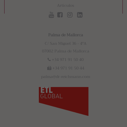
Artículos
Palma de Mallorca
C/ San Miguel 36 - 4ºA
07002 Palma de Mallorca
+34 971 91 50 40
+34 971 91 50 44
palma@dr-reichmann.com