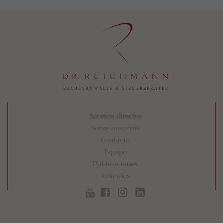
Accesos directos
Sobre nosotros
Contacto
Equipo
Publicaciones
Artículos