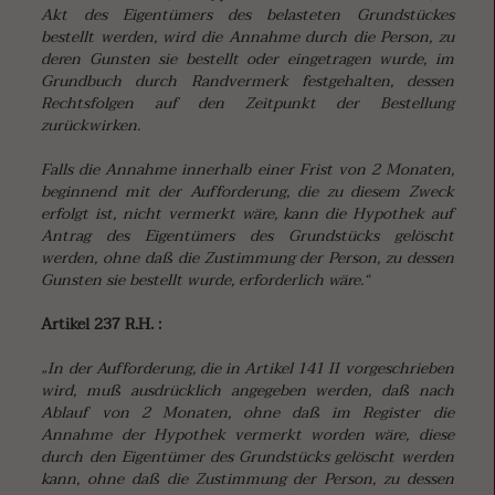
Akt des Eigentümers des belasteten Grundstückes
bestellt werden, wird die Annahme durch die Person, zu
deren Gunsten sie bestellt oder eingetragen wurde, im
Grundbuch durch Randvermerk festgehalten, dessen
Rechtsfolgen auf den Zeitpunkt der Bestellung
zurückwirken.
Falls die Annahme innerhalb einer Frist von 2 Monaten,
beginnend mit der Aufforderung, die zu diesem Zweck
erfolgt ist, nicht vermerkt wäre, kann die Hypothek auf
Antrag des Eigentümers des Grundstücks gelöscht
werden, ohne daß die Zustimmung der Person, zu dessen
Gunsten sie bestellt wurde, erforderlich wäre.“
Artikel 237 R.H. :
„In der Aufforderung, die in Artikel 141 II vorgeschrieben
wird, muß ausdrücklich angegeben werden, daß nach
Ablauf von 2 Monaten, ohne daß im Register die
Annahme der Hypothek vermerkt worden wäre, diese
durch den Eigentümer des Grundstücks gelöscht werden
kann, ohne daß die Zustimmung der Person, zu dessen