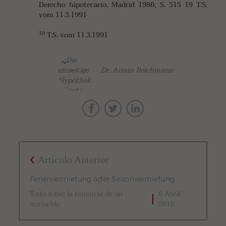
Derecho hipotecario, Madrid 1986; S. 515 19 T.S.
vom 11.3.1991
19
T.S. vom 11.3.1991
Dr. Armin Reichmann
Artículo Anterior
Ferienvermietung oder Saisonvermietung
Todo sobre la tenencia de un
8 Abril
inmueble
2016