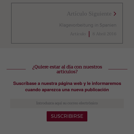
Artículo Siguiente
Klagevorbeitung in Spanien
Artículo
8 Abril 2016
¿Quiere estar al día con nuestros
artículos?
Suscríbase a nuestra página web y le informaremos
cuando aparezca una nueva publicación
SUSCRIBIRSE