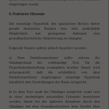
eingetragen wurde.
6. Praktische Hinweise
Die einseitige Hypothek des spanischen Rechts bietet
gerade deutschen Banken eine sehr praktikable
Möglichkeit, mit geringerem Aufwand eine
grundbuchrechtliche Absicherung zu erlangen.
Folgende Punkte sollten jedoch beachtet werden:
a) Dem Darlehensnehmer sollte seitens der
Gläubigerbank der vollständige Text für die
Hypothekenbestellung vorgegeben werden. Damit wird
sichergestellt, daß die schließlich von dem
Darlehensnehmer eingetragene einseitige Hypothek
inhaltlich den Vorstellungen der Bank entspricht.
b) In dem Text muß der Gläubiger möglichst exakt (wie
in einer zweiseitigen notariellen Urkunde) bezeichnet
werden, damit bei der späteren Annahme durch den
Gläubiger bei dem Grundbuchrichter kein Zweifel über