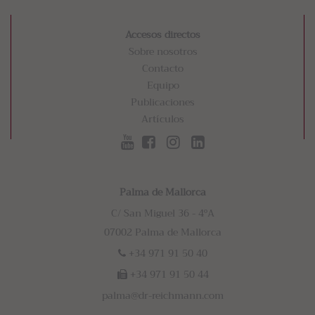
Accesos directos
Sobre nosotros
Contacto
Equipo
Publicaciones
Artículos
Palma de Mallorca
C/ San Miguel 36 - 4ºA
07002 Palma de Mallorca
+34 971 91 50 40
+34 971 91 50 44
palma@dr-reichmann.com