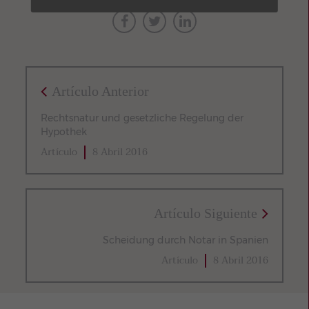
Artículo Anterior
Rechtsnatur und gesetzliche Regelung der
Hypothek
Artículo
8 Abril 2016
Artículo Siguiente
Scheidung durch Notar in Spanien
Artículo
8 Abril 2016