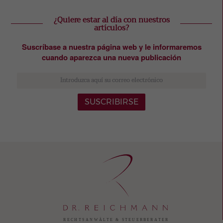
¿Quiere estar al día con nuestros
artículos?
Suscríbase a nuestra página web y le informaremos
cuando aparezca una nueva publicación
SUSCRIBIRSE