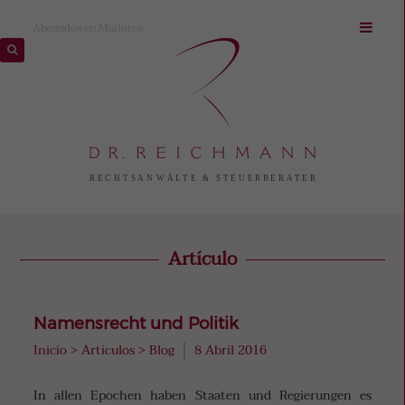
Abogados en Mallorca
Artículo
Namensrecht und Politik
Inicio
>
Articulos
>
Blog
8 Abril 2016
In allen Epochen haben Staaten und Regierungen es