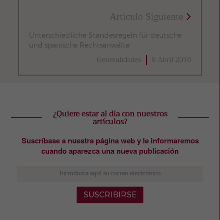
Artículo Siguiente
Unterschiedliche Standesregeln für deutsche
und spanische Rechtsanwälte
Generalidades
8 Abril 2016
¿Quiere estar al día con nuestros
artículos?
Suscríbase a nuestra página web y le informaremos
cuando aparezca una nueva publicación
SUSCRIBIRSE