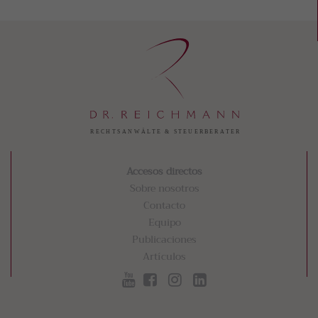
Accesos directos
Sobre nosotros
Contacto
Equipo
Publicaciones
Artículos