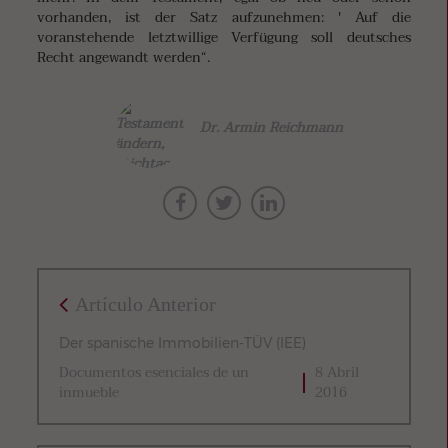
vorhanden, ist der Satz aufzunehmen: ' Auf die
voranstehende letztwillige Verfügung soll deutsches
Recht angewandt werden“.
Dr. Armin Reichmann
Artículo Anterior
Der spanische Immobilien-TÜV (IEE)
Documentos esenciales de un
8 Abril
inmueble
2016