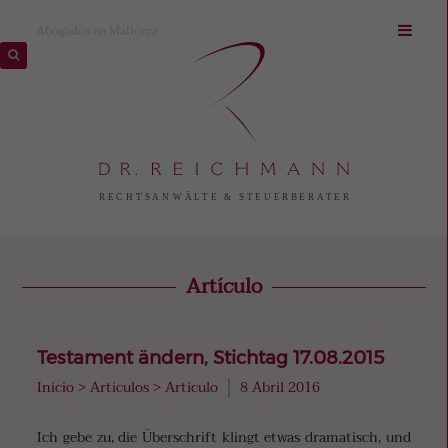
Abogados en Mallorca
Artículo
Testament ändern, Stichtag 17.08.2015
Inicio
>
Articulos
>
Artículo
8 Abril 2016
Ich gebe zu, die Überschrift klingt etwas dramatisch, und