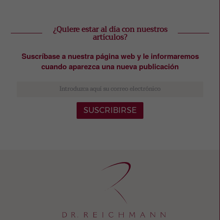
¿Quiere estar al día con nuestros
artículos?
Suscríbase a nuestra página web y le informaremos
cuando aparezca una nueva publicación
SUSCRIBIRSE