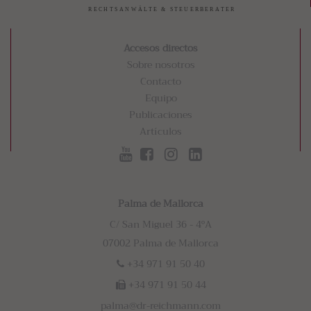
Accesos directos
Sobre nosotros
Contacto
Equipo
Publicaciones
Artículos
Palma de Mallorca
C/ San Miguel 36 - 4ºA
07002 Palma de Mallorca
+34 971 91 50 40
+34 971 91 50 44
palma@dr-reichmann.com