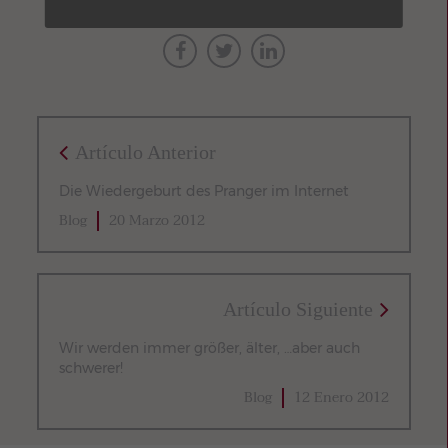
Artículo Anterior
Die Wiedergeburt des Pranger im Internet
Blog
20 Marzo 2012
Artículo Siguiente
Wir werden immer größer, älter, …aber auch
schwerer!
Blog
12 Enero 2012