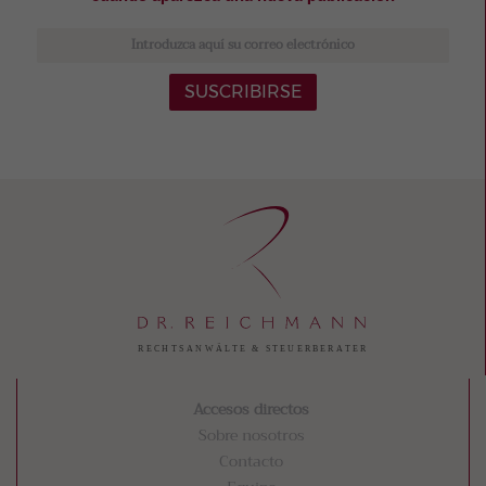
SUSCRIBIRSE
Accesos directos
Sobre nosotros
Contacto