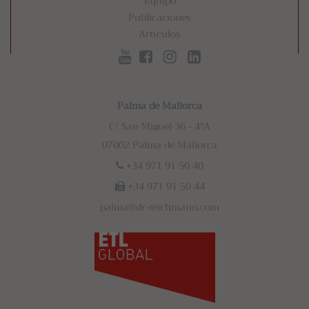
Equipo
Publicaciones
Artículos
Palma de Mallorca
C/ San Miguel 36 - 4ºA
07002 Palma de Mallorca
+34 971 91 50 40
+34 971 91 50 44
palma@dr-reichmann.com