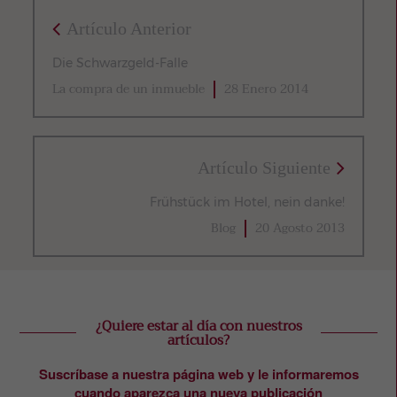
Artículo Anterior
Die Schwarzgeld-Falle
La compra de un inmueble
28 Enero 2014
Artículo Siguiente
Frühstück im Hotel, nein danke!
Blog
20 Agosto 2013
¿Quiere estar al día con nuestros
artículos?
Suscríbase a nuestra página web y le informaremos
cuando aparezca una nueva publicación