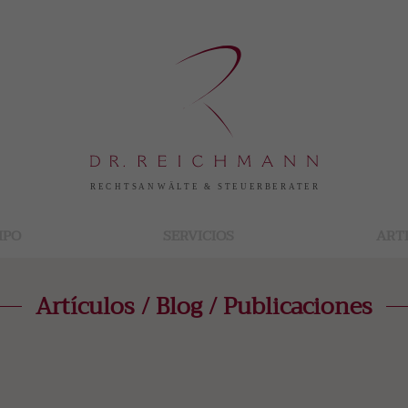
IPO
SERVICIOS
ART
Artículos / Blog / Publicaciones